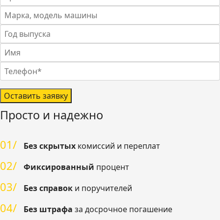
Оставить заявку
Просто и надежно
01/
Без скрытых
комиссий и переплат
02/
Фиксированный
процент
03/
Без справок
и поручителей
04/
Без штрафа
за досрочное погашение