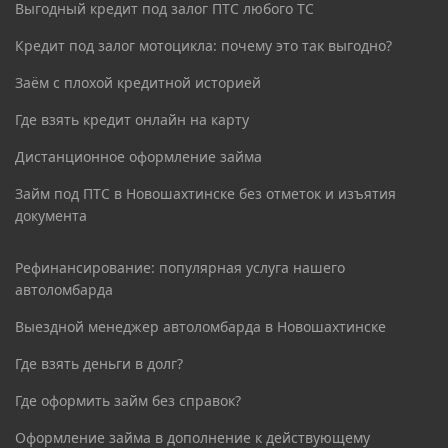
Выгодный кредит под залог ПТС любого ТС
Кредит под залог мотоцикла: почему это так выгодно?
Заём с плохой кредитной историей
Где взять кредит онлайн на карту
Дистанционное оформление займа
Займ под ПТС в Новошахтинске без отметок и изъятия
документа
Рефинансирование: популярная услуга нашего
автоломбарда
Выездной менеджер автоломбарда в Новошахтинске
Где взять деньги в долг?
Где оформить займ без справок?
Оформление займа в дополнение к действующему