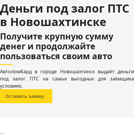
Деньги под залог ПТС
в Новошахтинске
Получите крупную сумму
денег и продолжайте
пользоваться своим авто
Автоломбард в городе Новошахтинск выдаёт деньги
под залог ПТС на самых выгодных для заёмщика
условиях.
Оставить заявку