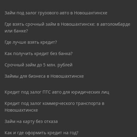
Займ под залог грузового авто в Новошахтинске
Где взять срочный займ в Новошахтинске: в автоломбарде
или банке?
Где лучше взять кредит?
Как получить кредит без банка?
Срочный займ до 5 млн. рублей
Займы для бизнеса в Новошахтинске
Кредит под залог ПТС авто для юридических лиц
Кредит под залог коммерческого транспорта в
Новошахтинске
Займ на карту без отказа
Как и где оформить кредит на год?