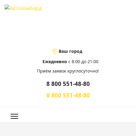
Ваш город
Ежедневно
с 8:00 до 21:00
Приём заявок круглосуточно!
8 800 551-48-80
8 800 551-48-80