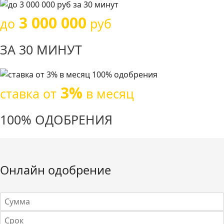
3 000 000
до
руб
ЗА 30 МИНУТ
3%
ставка от
в месяц
100% ОДОБРЕНИЯ
Онлайн одобрение