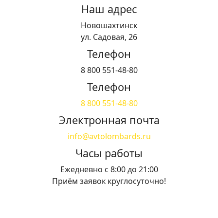
Наш адрес
Новошахтинск
ул. Садовая, 26
Телефон
8 800 551-48-80
Телефон
8 800 551-48-80
Электронная почта
info@avtolombards.ru
Часы работы
Ежедневно с 8:00 до 21:00
Приём заявок круглосуточно!