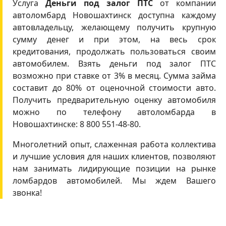
Услуга
Деньги под залог ПТС
от компании
автоломбард Новошахтинск доступна каждому
автовладельцу, желающему получить крупную
сумму денег и при этом, на весь срок
кредитования, продолжать пользоваться своим
автомобилем. Взять деньги под залог ПТС
возможно при ставке от 3% в месяц. Сумма займа
составит до 80% от оценочной стоимости авто.
Получить предварительную оценку автомобиля
можно по телефону автоломбарда в
Новошахтинске: 8 800 551-48-80.
Многолетний опыт, слаженная работа коллектива
и лучшие условия для наших клиентов, позволяют
нам занимать лидирующие позиции на рынке
ломбардов автомобилей. Мы ждем Вашего
звонка!