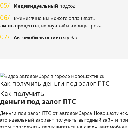
05/
Индивидуальный
подход
06/
Ежемесячно Вы можете оплачивать
лишь проценты
, вернув займ в конце срока
07/
Автомобиль остается
у Вас
Как получить деньги под залог ПТС
Как получить
деньги под залог ПТС
Деньги под залог ПТС от автоломбарда Новошахтинск,
это идеальный вариант получить выгодный займ и при
этом продолжать передвигаться на своем автомобиле.