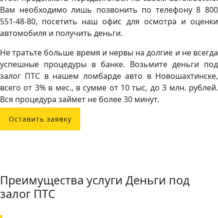
Вам необходимо лишь позвонить по телефону 8 800
551-48-80, посетить наш офис для осмотра и оценки
автомобиля и получить деньги.
Не тратьте больше время и нервы на долгие и не всегда
успешные процедуры в банке. Возьмите деньги под
залог ПТС в нашем ломбарде авто в Новошахтинске,
всего от 3% в мес., в сумме от 10 тыс, до 3 млн. рублей.
Вся процедура займет не более 30 минут.
Оставить заявку
Преимущества услуги Деньги под
залог ПТС