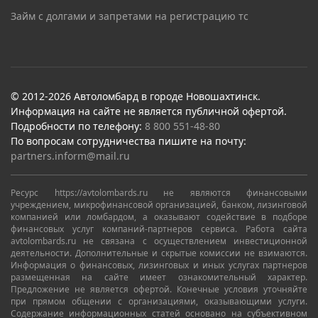
Займ с долгами и запретами на регистрацию тс
© 2012-2026 Автоломбард в городе Новошахтинск.
Информация на сайте не является публичной офертой.
Подробности по телефону:
8 800 551-48-80
По вопросам сотрудничества пишите на почту:
partners.inform@mail.ru
Ресурс https://avtolombards.ru не являются финансовыми
учреждением, микрофинансовой организацией, банком, лизинговой
компанией или ломбардом, а оказывают содействие в подборе
финансовых услуг компаний-партнеров сервиса. Работа сайта
avtolombards.ru не связана с осуществлением инвестиционной
деятельности. Дополнительные и скрытые комиссии не взимаются.
Информация о финансовых, лизинговых и иных услугах партнеров
размещенная на сайте имеет ознакомительный характер.
Предложение не является офертой. Конечные условия уточняйте
при прямом общении с организациями, оказывающими услуги.
Содержание информационных статей основано на субъективном