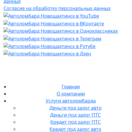
данных
Согласие на обработку персональных данных
Главная
О компании
Услуги автоломбарда
Деньги под залог авто
Деньги под залог ПТС
Кредит под залог ПТС
Кредит под залог авто