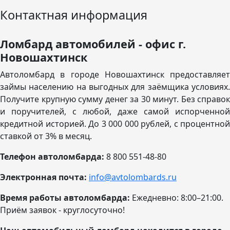
Контактная информация
Ломбард автомобилей - офис г.
Новошахтинск
Автоломбард в городе Новошахтинск предоставляет
займы населению на выгодных для заёмщика условиях.
Получите крупную сумму денег за 30 минут. Без справок
и поручителей, с любой, даже самой испорченной
кредитной историей. До 3 000 000 рублей, с процентной
ставкой от 3% в месяц.
Телефон автоломбарда:
8 800 551-48-80
Электронная почта:
info@avtolombards.ru
Время работы автоломбарда:
Ежедневно: 8:00–21:00
.
Приём заявок - круглосуточно!