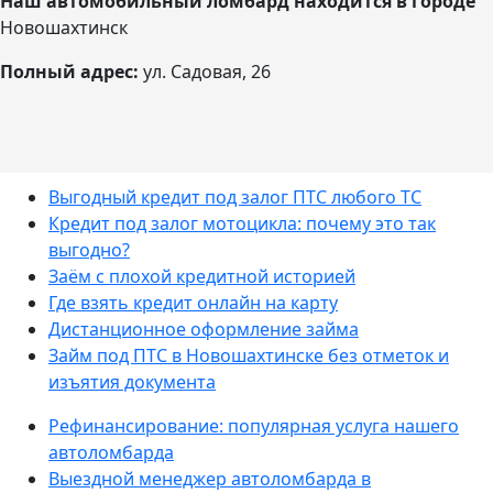
Наш автомобильный ломбард находится в городе
Новошахтинск
Полный адрес:
ул. Садовая, 26
Выгодный кредит под залог ПТС любого ТС
Кредит под залог мотоцикла: почему это так
выгодно?
Заём с плохой кредитной историей
Где взять кредит онлайн на карту
Дистанционное оформление займа
Займ под ПТС в Новошахтинске без отметок и
изъятия документа
Рефинансирование: популярная услуга нашего
автоломбарда
Выездной менеджер автоломбарда в