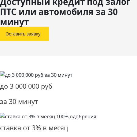
Доступный кредит под залог
ПТС или автомобиля за 30
минут
Оставить заявку
до
3 000 000
руб
за 30 минут
ставка от
3%
в месяц