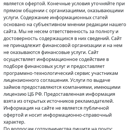
является офертой. Конечные условия уточняйте при
прямом общении с организациями, оказывающими
услуги. Содержание информационных статей
основано на субъективном мнении редакции нашего
сайта. Мы не несем ответственность за полноту и
достоверность содержащихся в них сведений. Сайт
не принадлежит финансовой организации и на нем
не оказываются финансовые услуги. Сайт
осуществляет информационное содействие в
подборе финансовых услуг и предоставляет
программно-технологический сервис участникам
лицензионного соглашения. Услуги по выдаче
займов предоставляются компаниями, имеющими
лицензию ЦБ РФ. Предоставленная информация
взята из открытых источников рекламодателей.
Информация на сайте не является публичной
офертой и носит информационно-справочный
характер.
По вопросам сотрудничества пишите на почту: