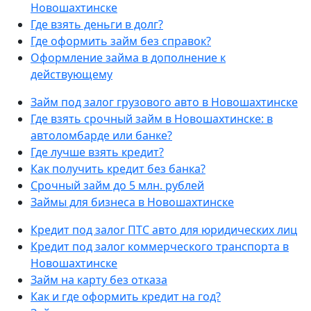
Новошахтинске
Где взять деньги в долг?
Где оформить займ без справок?
Оформление займа в дополнение к
действующему
Займ под залог грузового авто в Новошахтинске
Где взять срочный займ в Новошахтинске: в
автоломбарде или банке?
Где лучше взять кредит?
Как получить кредит без банка?
Срочный займ до 5 млн. рублей
Займы для бизнеса в Новошахтинске
Кредит под залог ПТС авто для юридических лиц
Кредит под залог коммерческого транспорта в
Новошахтинске
Займ на карту без отказа
Как и где оформить кредит на год?