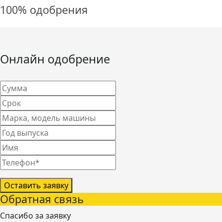
100% одобрения
Онлайн одобрение
Оставить заявку
Обратная связь
Спасибо за заявку