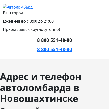
Ваш город
Ежедневно
с 8:00 до 21:00
Приём заявок круглосуточно!
8 800 551-48-80
8 800 551-48-80
Адрес и телефон
автоломбарда в
Новошахтинске