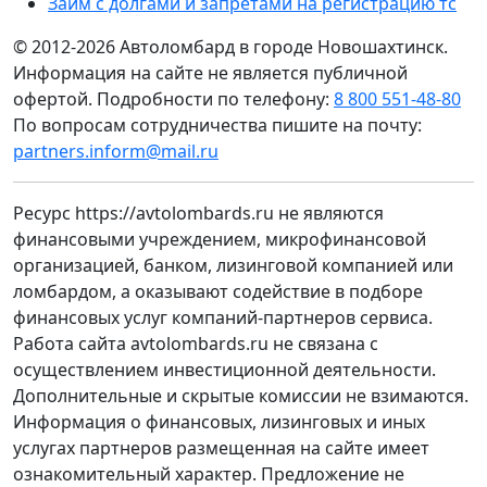
Займ с долгами и запретами на регистрацию тс
© 2012-2026 Автоломбард в городе Новошахтинск.
Информация на сайте не является публичной
офертой. Подробности по телефону:
8 800 551-48-80
По вопросам сотрудничества пишите на почту:
partners.inform@mail.ru
Ресурс https://avtolombards.ru не являются
финансовыми учреждением, микрофинансовой
организацией, банком, лизинговой компанией или
ломбардом, а оказывают содействие в подборе
финансовых услуг компаний-партнеров сервиса.
Работа сайта avtolombards.ru не связана с
осуществлением инвестиционной деятельности.
Дополнительные и скрытые комиссии не взимаются.
Информация о финансовых, лизинговых и иных
услугах партнеров размещенная на сайте имеет
ознакомительный характер. Предложение не